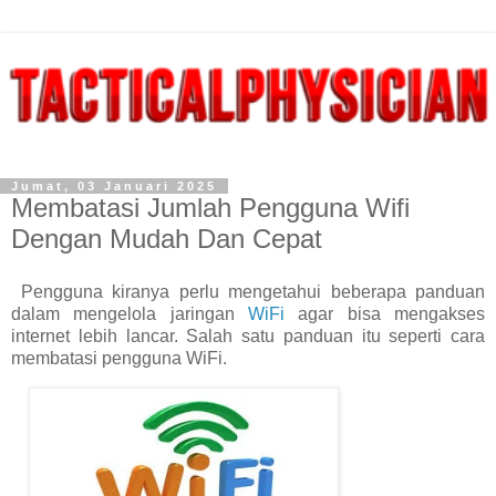
Jumat, 03 Januari 2025
Membatasi Jumlah Pengguna Wifi
Dengan Mudah Dan Cepat
Pengguna kiranya perlu mengetahui beberapa panduan
dalam mengelola jaringan
WiFi
agar bisa mengakses
internet lebih lancar. Salah satu panduan itu seperti cara
membatasi pengguna WiFi.