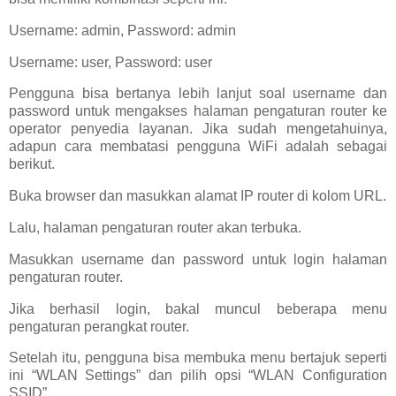
Username: admin, Password: admin
Username: user, Password: user
Pengguna bisa bertanya lebih lanjut soal username dan
password untuk mengakses halaman pengaturan router ke
operator penyedia layanan. Jika sudah mengetahuinya,
adapun cara membatasi pengguna WiFi adalah sebagai
berikut.
Buka browser dan masukkan alamat IP router di kolom URL.
Lalu, halaman pengaturan router akan terbuka.
Masukkan username dan password untuk login halaman
pengaturan router.
Jika berhasil login, bakal muncul beberapa menu
pengaturan perangkat router.
Setelah itu, pengguna bisa membuka menu bertajuk seperti
ini “WLAN Settings” dan pilih opsi “WLAN Configuration
SSID”.