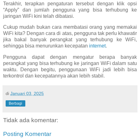
Terakhir, terapkan pengaturan tersebut dengan klik opsi
“Apply” dan jumlah pengguna yang bisa terhubung ke
jaringan WiFi kini telah dibatasi.
Cukup mudah bukan cara membatasi orang yang memakai
WiFi kita? Dengan cara di atas, pengguna tak perlu khawatir
jika bakal banyak perangkat yang terhubung ke WiFi,
sehingga bisa menurunkan kecepatan
internet
.
Pengguna dapat dengan mengatur berapa banyak
perangkat yang bisa terhubung ke jaringan WiFi dalam satu
waktu. Dengan begitu, penggunaan WiFi jadi lebih bisa
terkontrol dan kecepatannya akan lebih stabil.
di
Januari 03, 2025
Berbagi
Tidak ada komentar:
Posting Komentar