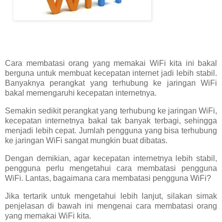
Cara membatasi orang yang memakai WiFi kita ini bakal
berguna untuk membuat kecepatan internet jadi lebih stabil.
Banyaknya perangkat yang terhubung ke jaringan WiFi
bakal memengaruhi kecepatan internetnya.
Semakin sedikit perangkat yang terhubung ke jaringan WiFi,
kecepatan internetnya bakal tak banyak terbagi, sehingga
menjadi lebih cepat. Jumlah pengguna yang bisa terhubung
ke jaringan WiFi sangat mungkin buat dibatas.
Dengan demikian, agar kecepatan internetnya lebih stabil,
pengguna perlu mengetahui cara membatasi pengguna
WiFi. Lantas, bagaimana cara membatasi pengguna WiFi?
Jika tertarik untuk mengetahui lebih lanjut, silakan simak
penjelasan di bawah ini mengenai cara membatasi orang
yang memakai WiFi kita.