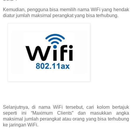
Kemudian, pengguna bisa memilih nama WiFi yang hendak
diatur jumlah maksimal perangkat yang bisa terhubung.
Selanjutnya, di nama WiFi tersebut, cari kolom bertajuk
seperti ini “Maximum Clients” dan masukkan angka
maksimal jumlah perangkat atau orang yang bisa terhubung
ke jaringan WiFi.