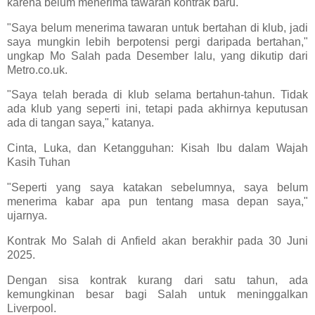
karena belum menerima tawaran kontrak baru.
"Saya belum menerima tawaran untuk bertahan di klub, jadi
saya mungkin lebih berpotensi pergi daripada bertahan,"
ungkap Mo Salah pada Desember lalu, yang dikutip dari
Metro.co.uk.
"Saya telah berada di klub selama bertahun-tahun. Tidak
ada klub yang seperti ini, tetapi pada akhirnya keputusan
ada di tangan saya," katanya.
Cinta, Luka, dan Ketangguhan: Kisah Ibu dalam Wajah
Kasih Tuhan
"Seperti yang saya katakan sebelumnya, saya belum
menerima kabar apa pun tentang masa depan saya,"
ujarnya.
Kontrak Mo Salah di Anfield akan berakhir pada 30 Juni
2025.
Dengan sisa kontrak kurang dari satu tahun, ada
kemungkinan besar bagi Salah untuk meninggalkan
Liverpool.