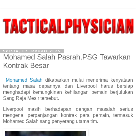
Selasa, 07 Januari 2025
Mohamed Salah Pasrah,PSG Tawarkan
Kontrak Besar
Mohamed Salah
dikabarkan mulai menerima kenyataan
tentang masa depannya dan Liverpool harus bersiap
menghadapi kemungkinan kehilangan pemain berjulukan
Sang Raja Mesir tersebut.
Liverpool masih berhadapan dengan masalah serius
mengenai perpanjangan kontrak para pemain, termasuk
Mohamed Salah sang penyerang utama tim.