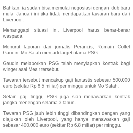
Bahkan, ia sudah bisa memulai negosiasi dengan klub baru
mulai Januari ini jika tidak mendapatkan tawaran baru dari
Liverpool.
Menanggapi situasi ini, Liverpool harus benar-benar
waspada.
Menurut laporan dari jurnalis Perancis, Romain Collet
Gaudin, Mo Salah menjadi target utama PSG.
Gaudin melaporkan PSG telah menyiapkan kontrak bagi
winger asal Mesir tersebut.
Tawaran tersebut mencakup gaji fantastis sebesar 500.000
euro (sekitar Rp 8,5 miliar) per minggu untuk Mo Salah.
Selain gaji tinggi, PSG juga siap menawarkan kontrak
jangka menengah selama 3 tahun.
Tawaran PSG jauh lebih tinggi dibandingkan dengan yang
diajukan oleh Liverpool, yang hanya menawarkan gaji
sebesar 400.000 euro (sekitar Rp 6,8 miliar) per minggu.