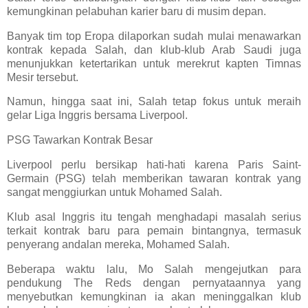
kemungkinan pelabuhan karier baru di musim depan.
Banyak tim top Eropa dilaporkan sudah mulai menawarkan
kontrak kepada Salah, dan klub-klub Arab Saudi juga
menunjukkan ketertarikan untuk merekrut kapten Timnas
Mesir tersebut.
Namun, hingga saat ini, Salah tetap fokus untuk meraih
gelar Liga Inggris bersama Liverpool.
PSG Tawarkan Kontrak Besar
Liverpool perlu bersikap hati-hati karena Paris Saint-
Germain (PSG) telah memberikan tawaran kontrak yang
sangat menggiurkan untuk Mohamed Salah.
Klub asal Inggris itu tengah menghadapi masalah serius
terkait kontrak baru para pemain bintangnya, termasuk
penyerang andalan mereka, Mohamed Salah.
Beberapa waktu lalu, Mo Salah mengejutkan para
pendukung The Reds dengan pernyataannya yang
menyebutkan kemungkinan ia akan meninggalkan klub