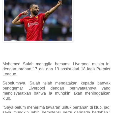
Mohamed Salah menggila bersama Liverpool musim ini
dengan torehan 17 gol dan 13 assist dari 18 laga Premier
League.
Sebelumnya, Salah telah mengatakan kepada banyak
penggemar Liverpool dengan pernyataannya yang
mengisyaratkan bahwa ia mungkin akan meninggalkan
klub.
"Saya belum menerima tawaran untuk bertahan di klub, jadi
saya mungkin lebih berpotensi pergi daripada bertahan,"