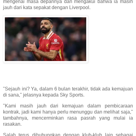
mengenai masa depannya dan mengakui bahwa ia masih
jauh dari kata sepakat dengan Liverpool.
"Sejauh ini? Ya, dalam 6 bulan terakhir, tidak ada kemajuan
di sana," jelasnya kepada Sky Sports.
"Kami masih jauh dari kemajuan dalam pembicaraan
kontrak, jadi kami hanya perlu menunggu dan melihat saja,"
tambahnya, mencerminkan rasa pasrah yang mulai ia
rasakan.
Salah terus dihubungkan dengan klub-klub lain sebagai