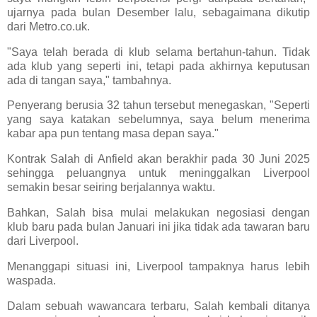
ujarnya pada bulan Desember lalu, sebagaimana dikutip
dari Metro.co.uk.
"Saya telah berada di klub selama bertahun-tahun. Tidak
ada klub yang seperti ini, tetapi pada akhirnya keputusan
ada di tangan saya," tambahnya.
Penyerang berusia 32 tahun tersebut menegaskan, "Seperti
yang saya katakan sebelumnya, saya belum menerima
kabar apa pun tentang masa depan saya."
Kontrak Salah di Anfield akan berakhir pada 30 Juni 2025
sehingga peluangnya untuk meninggalkan Liverpool
semakin besar seiring berjalannya waktu.
Bahkan, Salah bisa mulai melakukan negosiasi dengan
klub baru pada bulan Januari ini jika tidak ada tawaran baru
dari Liverpool.
Menanggapi situasi ini, Liverpool tampaknya harus lebih
waspada.
Dalam sebuah wawancara terbaru, Salah kembali ditanya