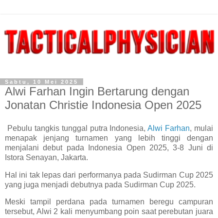
Sabtu, 10 Mei 2025
Alwi Farhan Ingin Bertarung dengan
Jonatan Christie Indonesia Open 2025
Pebulu tangkis tunggal putra Indonesia,
Alwi Farhan
, mulai
menapak jenjang turnamen yang lebih tinggi dengan
menjalani debut pada Indonesia Open 2025, 3-8 Juni di
Istora Senayan, Jakarta.
Hal ini tak lepas dari performanya pada Sudirman Cup 2025
yang juga menjadi debutnya pada Sudirman Cup 2025.
Meski tampil perdana pada turnamen beregu campuran
tersebut, Alwi 2 kali menyumbang poin saat perebutan juara