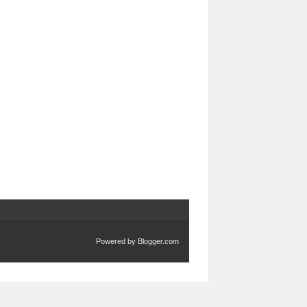
Powered by
Blogger.com