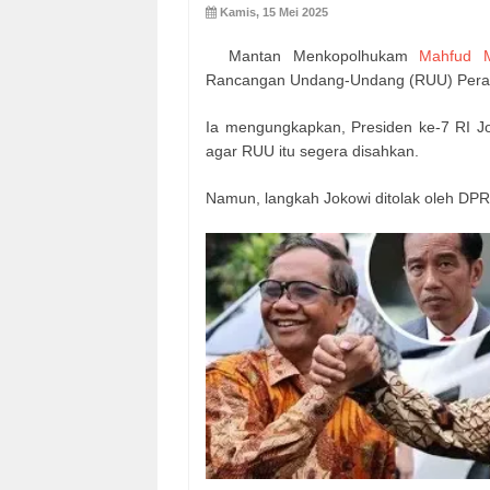
Kamis, 15 Mei 2025
Mantan Menkopolhukam
Mahfud 
Rancangan Undang-Undang (RUU) Pera
Ia mengungkapkan, Presiden ke-7 RI 
agar RUU itu segera disahkan.
Namun, langkah Jokowi ditolak oleh DPR