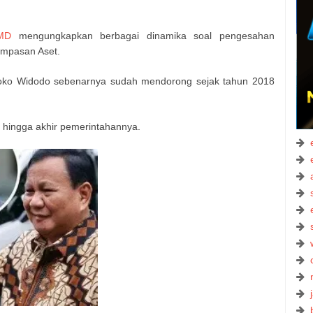
MD
mengungkapkan berbagai dinamika soal pengesahan
mpasan Aset.
Joko Widodo sebenarnya sudah mendorong sejak tahun 2018
 hingga akhir pemerintahannya.