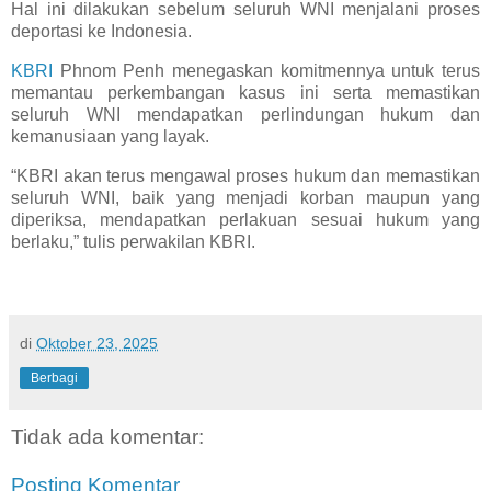
Hal ini dilakukan sebelum seluruh WNI menjalani proses
deportasi ke Indonesia.
KBRI
Phnom Penh menegaskan komitmennya untuk terus
memantau perkembangan kasus ini serta memastikan
seluruh WNI mendapatkan perlindungan hukum dan
kemanusiaan yang layak.
“KBRI akan terus mengawal proses hukum dan memastikan
seluruh WNI, baik yang menjadi korban maupun yang
diperiksa, mendapatkan perlakuan sesuai hukum yang
berlaku,” tulis perwakilan KBRI.
di
Oktober 23, 2025
Berbagi
Tidak ada komentar:
Posting Komentar