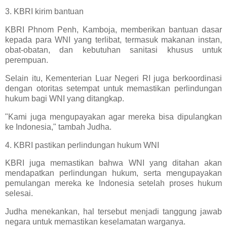
3. KBRI kirim bantuan
KBRI Phnom Penh, Kamboja, memberikan bantuan dasar
kepada para WNI yang terlibat, termasuk makanan instan,
obat-obatan, dan kebutuhan sanitasi khusus untuk
perempuan.
Selain itu, Kementerian Luar Negeri RI juga berkoordinasi
dengan otoritas setempat untuk memastikan perlindungan
hukum bagi WNI yang ditangkap.
"Kami juga mengupayakan agar mereka bisa dipulangkan
ke Indonesia," tambah Judha.
4. KBRI pastikan perlindungan hukum WNI
KBRI juga memastikan bahwa WNI yang ditahan akan
mendapatkan perlindungan hukum, serta mengupayakan
pemulangan mereka ke Indonesia setelah proses hukum
selesai.
Judha menekankan, hal tersebut menjadi tanggung jawab
negara untuk memastikan keselamatan warganya.