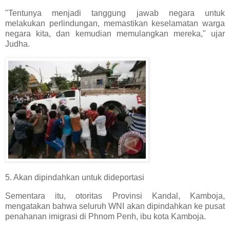
"Tentunya menjadi tanggung jawab negara untuk
melakukan perlindungan, memastikan keselamatan warga
negara kita, dan kemudian memulangkan mereka," ujar
Judha.
5. Akan dipindahkan untuk dideportasi
Sementara itu, otoritas Provinsi Kandal, Kamboja,
mengatakan bahwa seluruh WNI akan dipindahkan ke pusat
penahanan imigrasi di Phnom Penh, ibu kota Kamboja.