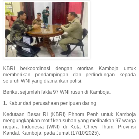
KBRI berkoordinasi dengan otoritas Kamboja untuk
memberikan pendampingan dan perlindungan kepada
seluruh WNI yang diamankan polisi.
Berikut sejumlah fakta 97 WNI rusuh di Kamboja.
1. Kabur dari perusahaan penipuan daring
Kedutaan Besar RI (KBRI) Phnom Penh untuk Kamboja
mengungkapkan motif kerusuhan yang melibatkan 97 warga
negara Indonesia (WNI) di Kota Chrey Thum, Provinsi
Kandal, Kamboja, pada Jumat (17/10/2025).