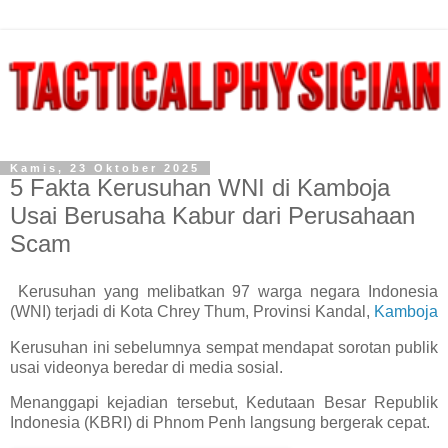
Kamis, 23 Oktober 2025
5 Fakta Kerusuhan WNI di Kamboja
Usai Berusaha Kabur dari Perusahaan
Scam
Kerusuhan yang melibatkan 97 warga negara Indonesia
(WNI) terjadi di Kota Chrey Thum, Provinsi Kandal,
Kamboja
Kerusuhan ini sebelumnya sempat mendapat sorotan publik
usai videonya beredar di media sosial.
Menanggapi kejadian tersebut, Kedutaan Besar Republik
Indonesia (KBRI) di Phnom Penh langsung bergerak cepat.