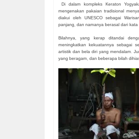
Di dalam kompleks Keraton Yogyak
mengenakan pakaian tradisional menya
diakui oleh UNESCO sebagai Warisan
panjang, dan namanya berasal dari kata
Bilahnya, yang kerap ditandai den
meningkatkan kekuatannya sebagai se
artistik dan bela diri yang mendalam. J
yang beragam, dan beberapa bilah dihia