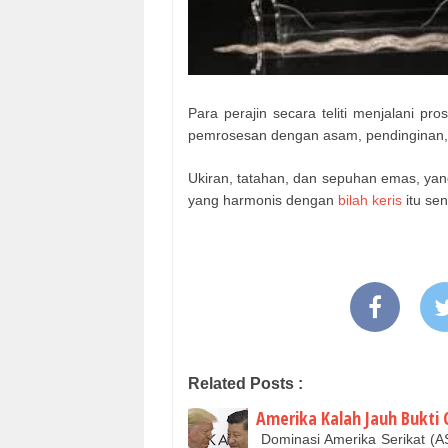
Para perajin secara teliti menjalani p
pemrosesan dengan asam, pendinginan,
Ukiran, tatahan, dan sepuhan emas, ya
yang harmonis dengan
bilah keris
itu sen
Related Posts :
Amerika Kalah Jauh Bukti 
Dominasi Amerika Serikat (AS