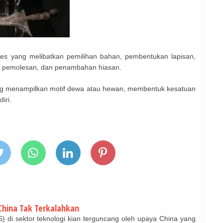
roses yang melibatkan pemilihan bahan, pembentukan lapisan,
 pemolesan, dan penambahan hiasan.
ng menampilkan motif dewa atau hewan, membentuk kesatuan
diri.
China Tak Terkalahkan
) di sektor teknologi kian terguncang oleh upaya China yang