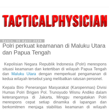
Senin, 06 April 2026
Polri perkuat keamanan di Maluku Utara
dan Papua Tengah
Kepolisian Negara Republik Indonesia (Polri) merespons
situasi keamanan dan ketertiban di wilayah Papua Tengah
dan
Maluku Utara
dengan memperkuat pengamanan di
kedua wilayah tersebut yang melibatkan ratusan personel.
Kepala Biro Penerangan Masyarakat (Karopenmas) Divisi
Humas Polri Brigjen Pol. Trunoyudo Wisnu Andiko dalam
keterangannya di Jakarta, Minggu mengatakan Polri
merespons cepat setiap dinamika di lapangan dan
berkomitmen menjaga stabilitas keamanan di wilayah