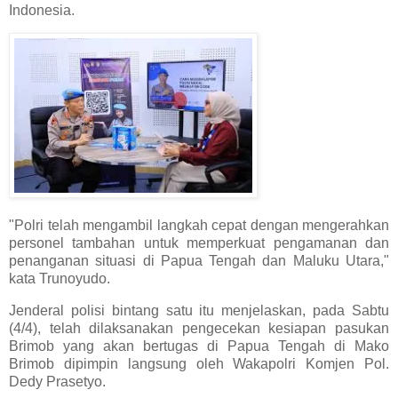
Indonesia.
"Polri telah mengambil langkah cepat dengan mengerahkan
personel tambahan untuk memperkuat pengamanan dan
penanganan situasi di Papua Tengah dan Maluku Utara,"
kata Trunoyudo.
Jenderal polisi bintang satu itu menjelaskan, pada Sabtu
(4/4), telah dilaksanakan pengecekan kesiapan pasukan
Brimob yang akan bertugas di Papua Tengah di Mako
Brimob dipimpin langsung oleh Wakapolri Komjen Pol.
Dedy Prasetyo.