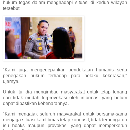
hukum tegas dalam menghadapi situasi di kedua wilayah
tersebut.
"Kami juga mengedepankan pendekatan humanis serta
penegakan hukum terhadap para pelaku kekerasan,"
ujarnya.
Untuk itu, dia mengimbau masyarakat untuk tetap tenang
dan tidak mudah terprovokasi oleh informasi yang belum
dapat dipastikan kebenarannya.
"Kami mengajak seluruh masyarakat untuk bersama-sama
menjaga situasi kamtibmas tetap kondusif, tidak terpengaruh
isu hoaks maupun provokasi yang dapat memperkeruh