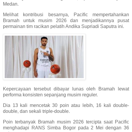
Medan.
Melihat kontribusi besarnya, Pacific mempertahankan
Bramah untuk musim 2026 dan menjadikannya pusat
permainan tim racikan pelatih Andika Supriadi Saputra ini.
Kepercayaan tersebut dibayar lunas oleh Bramah lewat
performa konsisten sepanjang musim reguler.
Dia 13 kali mencetak 30 poin atau lebih, 16 kali double-
double, dan sekali triple-double.
Poin terbanyak Bramah musim 2026 tercipta saat Pacific
menghadapi RANS Simba Bogor pada 2 Mei dengan 36