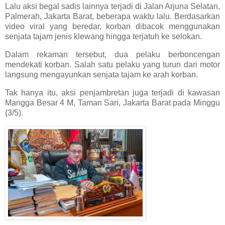
Lalu aksi begal sadis lainnya terjadi di Jalan Arjuna Selatan,
Palmerah, Jakarta Barat, beberapa waktu lalu. Berdasarkan
video viral yang beredar, korban dibacok menggunakan
senjata tajam jenis klewang hingga terjatuh ke selokan.
Dalam rekaman tersebut, dua pelaku berboncengan
mendekati korban. Salah satu pelaku yang turun dari motor
langsung mengayunkan senjata tajam ke arah korban.
Tak hanya itu, aksi penjambretan juga terjadi di kawasan
Mangga Besar 4 M, Taman Sari, Jakarta Barat pada Minggu
(3/5).