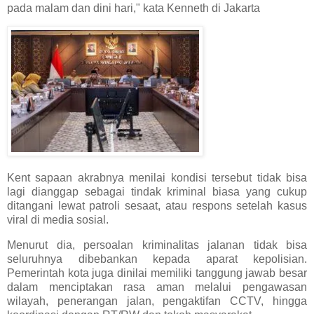
pada malam dan dini hari," kata Kenneth di Jakarta
Kent sapaan akrabnya menilai kondisi tersebut tidak bisa
lagi dianggap sebagai tindak kriminal biasa yang cukup
ditangani lewat patroli sesaat, atau respons setelah kasus
viral di media sosial.
Menurut dia, persoalan kriminalitas jalanan tidak bisa
seluruhnya dibebankan kepada aparat kepolisian.
Pemerintah kota juga dinilai memiliki tanggung jawab besar
dalam menciptakan rasa aman melalui pengawasan
wilayah, penerangan jalan, pengaktifan CCTV, hingga