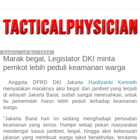
Kamis, 14 Mei 2026
Marak begal, Legislator DKI minta
pemkot lebih peduli keamanan warga
Anggota DPRD DKI Jakarta
Hardiyanto Kenneth
menyatakan maraknya aksi begal dan jambret yang terjadi
di wilayah Jakarta Barat, sudah sangat meresahkan, untuk
itu pemerintah harus lebih peduli terhadap keamanan
warga.
"Jakarta Barat hari ini sedang menghadapi persoalan
keamanan yang serius. Hampir setiap pekan masyarakat
mendengar kasus jambret, begal, hingga aksi kekerasan
jalanan yang membuat warga takut beraktivitas, terutama