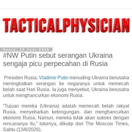
Senin, 15 Juni 2026
#NW Putin sebut serangan Ukraina
sengaja picu perpecahan di Rusia
Presiden Rusia,
Vladimir Putin
menuding Ukraina berusaha
meningkatkan serangan ke negaranya untuk memecah
belah saat Hari Rusia. Ia juga menyebut, Ukraina berusaha
untuk menghancurkan ekonomi Rusia.
“Tujuan mereka (Ukraina) adalah memecah belah rakyat
Rusia, menyebarkan kebingungan, dan menghancurkan
ekonomi Rusia. Namun, mereka tidak akan sukses dengan
rencananya itu,” tuturnya, dikutip dari The Moscow Times,
Sabtu (13/6/2026).