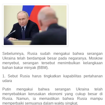
Sebelumnya, Rusia sudah mengakui bahwa serangan
Ukraina telah berdampak besar pada negaranya. Moskow
menyebut, serangan tersebut menimbulkan kelangkaan
bahan bakar minyak (BBM).
1. Sebut Rusia harus tingkatkan kapabilitas pertahanan
udara
Putin mengakui bahwa serangan Ukraina telah
menyebabkan kerusakan ekonomi yang cukup besar di
Rusia. Namun, ia memastikan bahwa Rusia mampu
memperbaiki semuanya dalam waktu singkat.