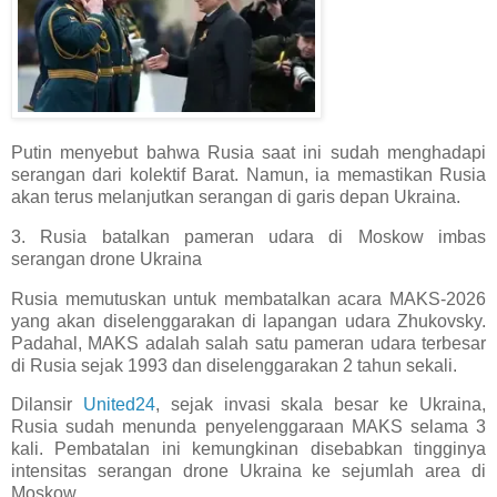
Putin menyebut bahwa Rusia saat ini sudah menghadapi
serangan dari kolektif Barat. Namun, ia memastikan Rusia
akan terus melanjutkan serangan di garis depan Ukraina.
3. Rusia batalkan pameran udara di Moskow imbas
serangan drone Ukraina
Rusia memutuskan untuk membatalkan acara MAKS-2026
yang akan diselenggarakan di lapangan udara Zhukovsky.
Padahal, MAKS adalah salah satu pameran udara terbesar
di Rusia sejak 1993 dan diselenggarakan 2 tahun sekali.
Dilansir
United24
, sejak invasi skala besar ke Ukraina,
Rusia sudah menunda penyelenggaraan MAKS selama 3
kali. Pembatalan ini kemungkinan disebabkan tingginya
intensitas serangan drone Ukraina ke sejumlah area di
Moskow.