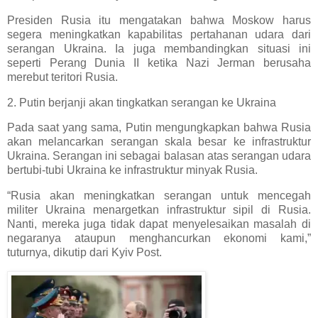
Presiden Rusia itu mengatakan bahwa Moskow harus
segera meningkatkan kapabilitas pertahanan udara dari
serangan Ukraina. Ia juga membandingkan situasi ini
seperti Perang Dunia II ketika Nazi Jerman berusaha
merebut teritori Rusia.
2. Putin berjanji akan tingkatkan serangan ke Ukraina
Pada saat yang sama, Putin mengungkapkan bahwa Rusia
akan melancarkan serangan skala besar ke infrastruktur
Ukraina. Serangan ini sebagai balasan atas serangan udara
bertubi-tubi Ukraina ke infrastruktur minyak Rusia.
“Rusia akan meningkatkan serangan untuk mencegah
militer Ukraina menargetkan infrastruktur sipil di Rusia.
Nanti, mereka juga tidak dapat menyelesaikan masalah di
negaranya ataupun menghancurkan ekonomi kami,”
tuturnya, dikutip dari Kyiv Post.