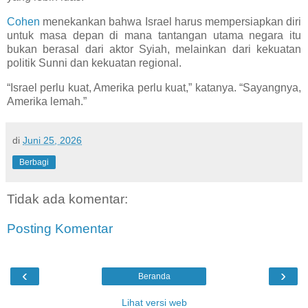
Cohen
menekankan bahwa Israel harus mempersiapkan diri
untuk masa depan di mana tantangan utama negara itu
bukan berasal dari aktor Syiah, melainkan dari kekuatan
politik Sunni dan kekuatan regional.
“Israel perlu kuat, Amerika perlu kuat,” katanya. “Sayangnya,
Amerika lemah.”
di
Juni 25, 2026
Berbagi
Tidak ada komentar:
Posting Komentar
‹
›
Beranda
Lihat versi web