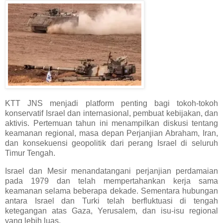
KTT JNS menjadi platform penting bagi tokoh-tokoh
konservatif Israel dan internasional, pembuat kebijakan, dan
aktivis. Pertemuan tahun ini menampilkan diskusi tentang
keamanan regional, masa depan Perjanjian Abraham, Iran,
dan konsekuensi geopolitik dari perang Israel di seluruh
Timur Tengah.
Israel dan Mesir menandatangani perjanjian perdamaian
pada 1979 dan telah mempertahankan kerja sama
keamanan selama beberapa dekade. Sementara hubungan
antara Israel dan Turki telah berfluktuasi di tengah
ketegangan atas Gaza, Yerusalem, dan isu-isu regional
yang lebih luas.