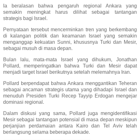
Ia beralasan bahwa pengaruh regional Ankara yang
semakin meningkat harus dilihat sebagai tantangan
strategis bagi Israel.
Pernyataan tersebut mencerminkan tren yang berkembang
di kalangan politik dan keamanan Israel yang semakin
menganggap kekuatan Sunni, khususnya Turki dan Mesir,
sebagai musuh di masa depan.
Bulan lalu, mata-mata Israel yang dihukum, Jonathan
Pollard, memperingatkan bahwa Turki dan Mesir dapat
menjadi target Israel berikutnya setelah melemahnya Iran.
Pollard berpendapat bahwa Ankara menggantikan Teheran
sebagai ancaman strategis utama yang dihadapi Israel dan
menuduh Presiden Turki Recep Tayyip Erdogan mengejar
dominasi regional.
Dalam diskusi yang sama, Pollard juga mengidentifikasi
Mesir sebagai tantangan potensial di masa depan meskipun
perjanjian perdamaian antara Kairo dan Tel Aviv telah
berlangsung selama beberapa dekade.