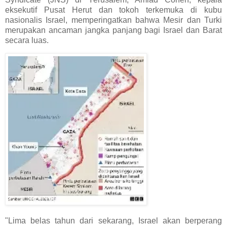
eksekutif Pusat Herut dan tokoh terkemuka di kubu
nasionalis Israel, memperingatkan bahwa Mesir dan Turki
merupakan ancaman jangka panjang bagi Israel dan Barat
secara luas.
"Lima belas tahun dari sekarang, Israel akan berperang