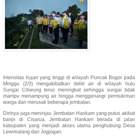
Intensitas hujan yang tinggi di wilayah Puncak Bogor pada
Minggu (2/3) mengakibatkan debit air di wilayah hulu
Sungai Ciliwung terus meningkat sehingga sungai tidak
mampu menampung air hingga menggenangi permukiman
warga dan merusak beberapa jembatan.
Dirinya juga meninjau Jembatan Hankam yang putus akibat
banjir di Cisarua. Jembatan Hankam berada di jalan
kabupaten yang menjadi akses utama penghubung Desa
Lewimalang dan Jogjogan.