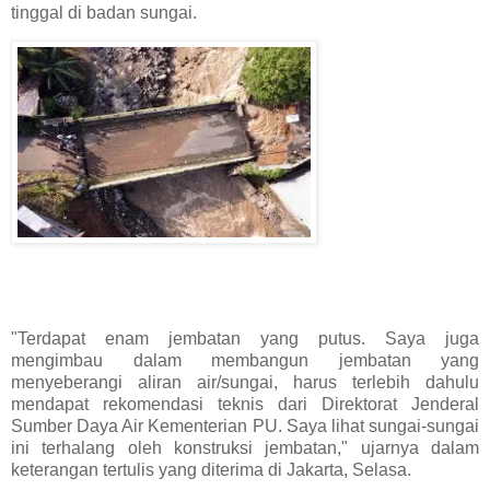
tinggal di badan sungai.
"Terdapat enam jembatan yang putus. Saya juga
mengimbau dalam membangun jembatan yang
menyeberangi aliran air/sungai, harus terlebih dahulu
mendapat rekomendasi teknis dari Direktorat Jenderal
Sumber Daya Air Kementerian PU. Saya lihat sungai-sungai
ini terhalang oleh konstruksi jembatan," ujarnya dalam
keterangan tertulis yang diterima di Jakarta, Selasa.