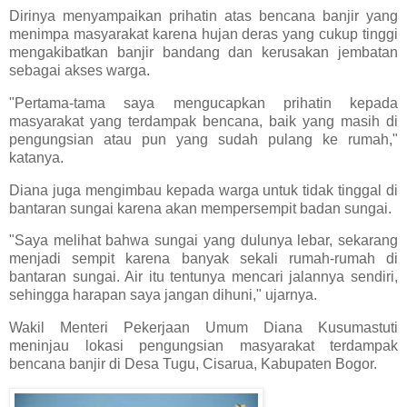
Dirinya menyampaikan prihatin atas bencana banjir yang
menimpa masyarakat karena hujan deras yang cukup tinggi
mengakibatkan banjir bandang dan kerusakan jembatan
sebagai akses warga.
"Pertama-tama saya mengucapkan prihatin kepada
masyarakat yang terdampak bencana, baik yang masih di
pengungsian atau pun yang sudah pulang ke rumah,"
katanya.
Diana juga mengimbau kepada warga untuk tidak tinggal di
bantaran sungai karena akan mempersempit badan sungai.
"Saya melihat bahwa sungai yang dulunya lebar, sekarang
menjadi sempit karena banyak sekali rumah-rumah di
bantaran sungai. Air itu tentunya mencari jalannya sendiri,
sehingga harapan saya jangan dihuni," ujarnya.
Wakil Menteri Pekerjaan Umum Diana Kusumastuti
meninjau lokasi pengungsian masyarakat terdampak
bencana banjir di Desa Tugu, Cisarua, Kabupaten Bogor.