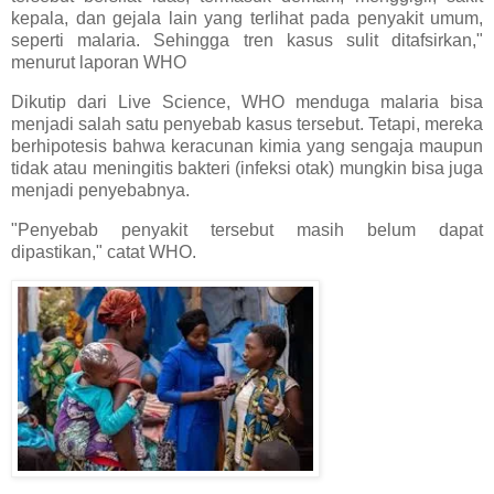
kepala, dan gejala lain yang terlihat pada penyakit umum,
seperti malaria. Sehingga tren kasus sulit ditafsirkan,"
menurut laporan WHO
Dikutip dari Live Science, WHO menduga malaria bisa
menjadi salah satu penyebab kasus tersebut. Tetapi, mereka
berhipotesis bahwa keracunan kimia yang sengaja maupun
tidak atau meningitis bakteri (infeksi otak) mungkin bisa juga
menjadi penyebabnya.
"Penyebab penyakit tersebut masih belum dapat
dipastikan," catat WHO.