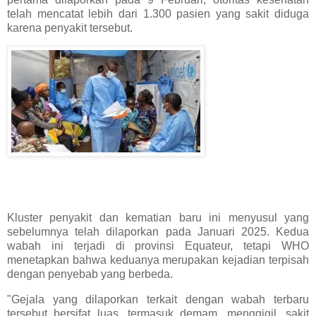
telah mencatat lebih dari 1.300 pasien yang sakit diduga
karena penyakit tersebut.
Kluster penyakit dan kematian baru ini menyusul yang
sebelumnya telah dilaporkan pada Januari 2025. Kedua
wabah ini terjadi di provinsi Equateur, tetapi WHO
menetapkan bahwa keduanya merupakan kejadian terpisah
dengan penyebab yang berbeda.
"Gejala yang dilaporkan terkait dengan wabah terbaru
tersebut bersifat luas, termasuk demam, menggigil, sakit