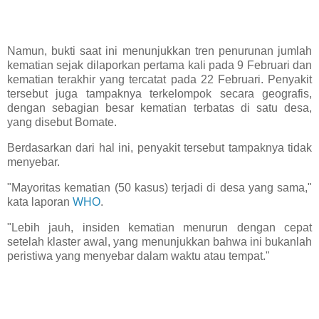
Namun, bukti saat ini menunjukkan tren penurunan jumlah
kematian sejak dilaporkan pertama kali pada 9 Februari dan
kematian terakhir yang tercatat pada 22 Februari. Penyakit
tersebut juga tampaknya terkelompok secara geografis,
dengan sebagian besar kematian terbatas di satu desa,
yang disebut Bomate.
Berdasarkan dari hal ini, penyakit tersebut tampaknya tidak
menyebar.
"Mayoritas kematian (50 kasus) terjadi di desa yang sama,"
kata laporan
WHO
.
"Lebih jauh, insiden kematian menurun dengan cepat
setelah klaster awal, yang menunjukkan bahwa ini bukanlah
peristiwa yang menyebar dalam waktu atau tempat."