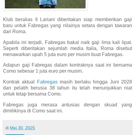
Klub beralias Il Lariani diberitakan siap memberikan gaji
baru untuk Fabregas yang nilainya setara dengan tawaran
dari Roma.
Apabila ini terjadi, Fabregas bakal naik gaji lima kali lipat.
Seperti diberitakan sejumlah media Italia, Roma disebut
menawarkan upah 5 juta euro per musim buat Fabregas.
Adapun gaji Fabregas dalam kontraknya saat ini bersama
Como sebesar 1 juta euro per musim.
Kontrak aktual
Fabregas
masih berlaku hingga Juni 2028
dan pelatih berusia 38 tahun itu telah menunjukkan niat
untuk tetap bersama Como.
Fabregas juga merasa antusias dengan skuad yang
dimilikinya di Como saat ini.
di
Mei 30, 2025