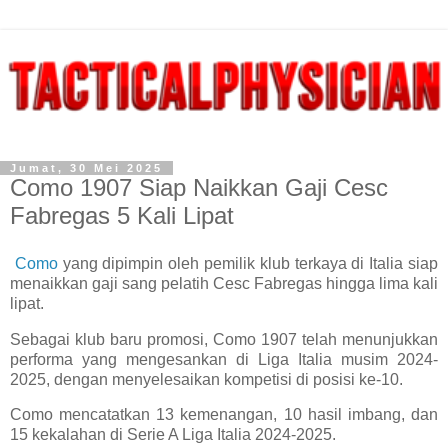
Jumat, 30 Mei 2025
Como 1907 Siap Naikkan Gaji Cesc
Fabregas 5 Kali Lipat
Como
yang dipimpin oleh pemilik klub terkaya di Italia siap
menaikkan gaji sang pelatih Cesc Fabregas hingga lima kali
lipat.
Sebagai klub baru promosi, Como 1907 telah menunjukkan
performa yang mengesankan di Liga Italia musim 2024-
2025, dengan menyelesaikan kompetisi di posisi ke-10.
Como mencatatkan 13 kemenangan, 10 hasil imbang, dan
15 kekalahan di Serie A Liga Italia 2024-2025.