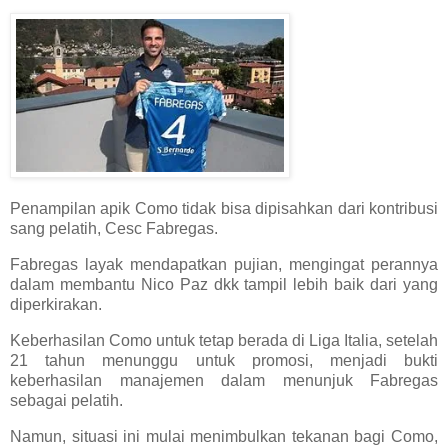
Penampilan apik Como tidak bisa dipisahkan dari kontribusi
sang pelatih, Cesc Fabregas.
Fabregas layak mendapatkan pujian, mengingat perannya
dalam membantu Nico Paz dkk tampil lebih baik dari yang
diperkirakan.
Keberhasilan Como untuk tetap berada di Liga Italia, setelah
21 tahun menunggu untuk promosi, menjadi bukti
keberhasilan manajemen dalam menunjuk Fabregas
sebagai pelatih.
Namun, situasi ini mulai menimbulkan tekanan bagi Como,