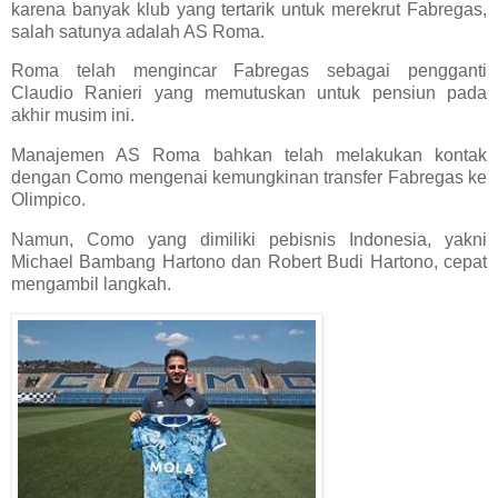
karena banyak klub yang tertarik untuk merekrut Fabregas,
salah satunya adalah AS Roma.
Roma telah mengincar Fabregas sebagai pengganti
Claudio Ranieri yang memutuskan untuk pensiun pada
akhir musim ini.
Manajemen AS Roma bahkan telah melakukan kontak
dengan Como mengenai kemungkinan transfer Fabregas ke
Olimpico.
Namun, Como yang dimiliki pebisnis Indonesia, yakni
Michael Bambang Hartono dan Robert Budi Hartono, cepat
mengambil langkah.