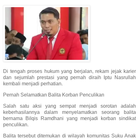
Di tengah proses hukum yang berjalan, rekam jejak karier
dan sejumlah prestasi yang pernah diraih Iptu Nasrullah
kembali menjadi perhatian.
Pernah Selamatkan Balita Korban Penculikan
Salah satu aksi yang sempat menjadi sorotan adalah
keberhasilannya dalam menyelamatkan seorang balita
bernama Bilqis Ramdhani yang menjadi korban sindikat
penculikan.
Balita tersebut ditemukan di wilayah komunitas Suku Anak