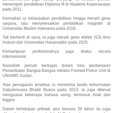
menempuh pendidikan Diploma III di Akademi Keperawatan
pada 2011.
Kemudian ia melanjutkan pendidikan hingga meraih gelar
sarjana, lalu menyelesaikan pendidikan magister di
Universitas Muslim Indonesia pada 2019.
Tak berhenti di sana, ia juga meraih gelar doktor (S3) Ilmu
Hukum dari Universitas Hasanuddin pada 2025.
Kemampuan profesionalnya juga diakui secara
internasional.
Nasrullah pernah bertugas dalam misi perdamaian
Perserikatan Bangsa-Bangsa melalui Formed Police Unit di
UNAMID Sudan.
Atas penugasan tersebut, ia menerima tanda kehormatan
Satyalencana Bhakti Buana pada 2013. Ia juga dikenal
menguasai beberapa bahasa asing, termasuk Arab dan
Inggris.
Dalam kehidupan pribadi, pria berusia 39 tahun itu juga