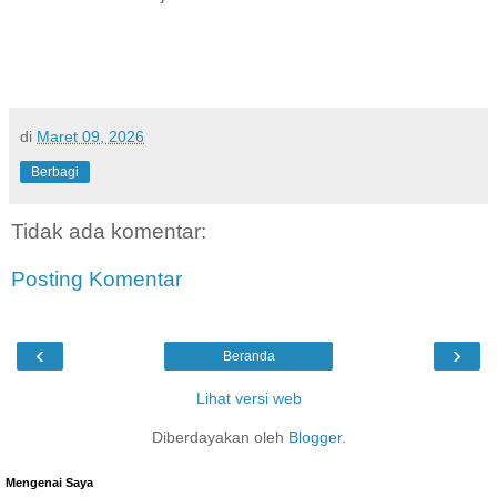
di
Maret 09, 2026
Berbagi
Tidak ada komentar:
Posting Komentar
‹
›
Beranda
Lihat versi web
Diberdayakan oleh
Blogger
.
Mengenai Saya