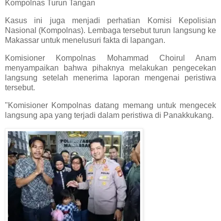
Kompolnas Turun Tangan
Kasus ini juga menjadi perhatian Komisi Kepolisian
Nasional (Kompolnas). Lembaga tersebut turun langsung ke
Makassar untuk menelusuri fakta di lapangan.
Komisioner Kompolnas Mohammad Choirul Anam
menyampaikan bahwa pihaknya melakukan pengecekan
langsung setelah menerima laporan mengenai peristiwa
tersebut.
"Komisioner Kompolnas datang memang untuk mengecek
langsung apa yang terjadi dalam peristiwa di Panakkukang.