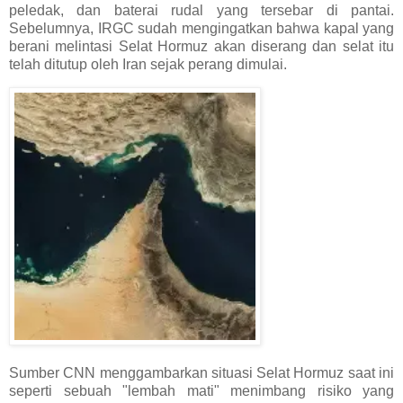
peledak, dan baterai rudal yang tersebar di pantai.
Sebelumnya, IRGC sudah mengingatkan bahwa kapal yang
berani melintasi Selat Hormuz akan diserang dan selat itu
telah ditutup oleh Iran sejak perang dimulai.
Sumber CNN menggambarkan situasi Selat Hormuz saat ini
seperti sebuah "lembah mati" menimbang risiko yang