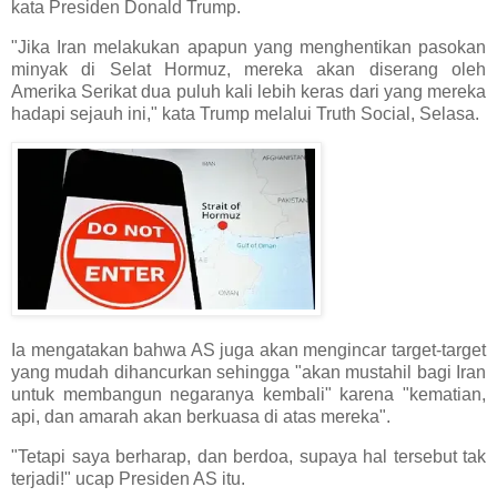
kata Presiden Donald Trump.
"Jika Iran melakukan apapun yang menghentikan pasokan
minyak di Selat Hormuz, mereka akan diserang oleh
Amerika Serikat dua puluh kali lebih keras dari yang mereka
hadapi sejauh ini," kata Trump melalui Truth Social, Selasa.
Ia mengatakan bahwa AS juga akan mengincar target-target
yang mudah dihancurkan sehingga "akan mustahil bagi Iran
untuk membangun negaranya kembali" karena "kematian,
api, dan amarah akan berkuasa di atas mereka".
"Tetapi saya berharap, dan berdoa, supaya hal tersebut tak
terjadi!" ucap Presiden AS itu.