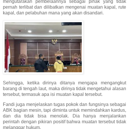
mengutarakan pembelaannya sebagai pihak yang tidak
pernah terlibat dan dilibatkan mengenai muatan kapal, rute
kapal, dan pelabuhan mana yang akan disandari.
Sehingga, ketika dirinya ditanya mengapa mengangkut
barang di tengah laut, maka dirinya tidak mengetahui alasan
tersebut, termasuk apa isi muatan kapal tersebut.
Fandi juga menjelaskan tugas pokok dan fungsinya sebagai
ABK bagian mesin, tapi diminta untuk memindahkan kardus,
dan dia tidak bisa menolak. Dia hanya menjalankan
perintah dengan pikiran positif bahwa muatan tersebut tidak
melanggar hukum.