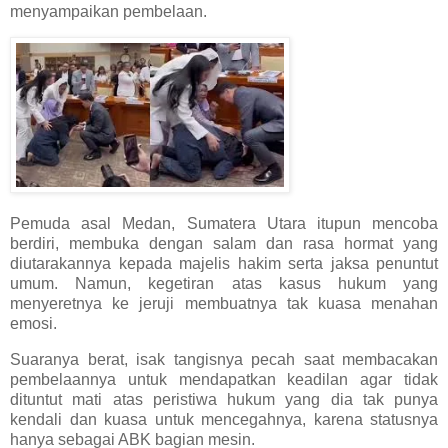
menyampaikan pembelaan.
Pemuda asal Medan, Sumatera Utara itupun mencoba
berdiri, membuka dengan salam dan rasa hormat yang
diutarakannya kepada majelis hakim serta jaksa penuntut
umum. Namun, kegetiran atas kasus hukum yang
menyeretnya ke jeruji membuatnya tak kuasa menahan
emosi.
Suaranya berat, isak tangisnya pecah saat membacakan
pembelaannya untuk mendapatkan keadilan agar tidak
dituntut mati atas peristiwa hukum yang dia tak punya
kendali dan kuasa untuk mencegahnya, karena statusnya
hanya sebagai ABK bagian mesin.