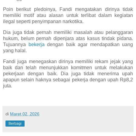
Poin berikut pledoinya, Fandi mengatakan dirinya tidak
memiliki motif atau alasan untuk terlibat dalam kegiatan
ilegal seperti penyimpanan narkotika.
Dia juga tidak pernah memiliki masalah atau pelanggaran
hukum, belum pernah dipenjara atas kasus tindak pidana.
Tujuannya
bekerja
dengan baik agar mendapatkan uang
yang halal.
Fandi juga menegaskan dirinya memiliki rekam jejak yang
baik dan telah menunjukkan komitmen untuk melakukan
pekerjaan dengan baik. Dia juga tidak menerima upah
apapun selain haknya sebagai pekerja dengan upah Rp8,2
juta.
di
Maret 02, 2026
Berbagi