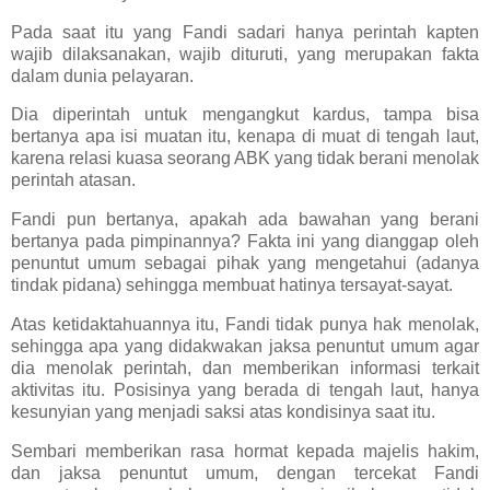
Pada saat itu yang Fandi sadari hanya perintah kapten
wajib dilaksanakan, wajib dituruti, yang merupakan fakta
dalam dunia pelayaran.
Dia diperintah untuk mengangkut kardus, tampa bisa
bertanya apa isi muatan itu, kenapa di muat di tengah laut,
karena relasi kuasa seorang ABK yang tidak berani menolak
perintah atasan.
Fandi pun bertanya, apakah ada bawahan yang berani
bertanya pada pimpinannya? Fakta ini yang dianggap oleh
penuntut umum sebagai pihak yang mengetahui (adanya
tindak pidana) sehingga membuat hatinya tersayat-sayat.
Atas ketidaktahuannya itu, Fandi tidak punya hak menolak,
sehingga apa yang didakwakan jaksa penuntut umum agar
dia menolak perintah, dan memberikan informasi terkait
aktivitas itu. Posisinya yang berada di tengah laut, hanya
kesunyian yang menjadi saksi atas kondisinya saat itu.
Sembari memberikan rasa hormat kepada majelis hakim,
dan jaksa penuntut umum, dengan tercekat Fandi