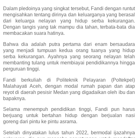
Dalam pledoinya yang singkat tersebut, Fandi dengan runtut
mengisahkan tentang dirinya dan keluarganya yang berasal
dari keluarga nelayan yang hidup serba kekurangan.
Dengan tangis yang tak mampu dia tahan, terbata-bata dia
membacakan suara hatinya.
Bahwa dia adalah putra pertama dari enam bersaudara
yang menjadi tumpuan kedua orang tuanya yang hidup
serba kekurangan. Ayahnya yang seorang nelayan telah
membanting tulang untuk membiayai pendidikannya hingga
perguruan tinggi.
Fandi berkuliah di Politeknik Pelayaran (Poltekpel)
Malahayati Aceh, dengan modal rumah papan dan atap
reyot di daerah pesisir Medan yang digadaikan oleh ibu dan
bapaknya.
Selama menempuh pendidikan tinggi, Fandi pun harus
berjuang untuk bertahan hidup dengan berjualan nasi
goreng dari pintu ke pintu asrama.
Setelah dinyatakan lulus tahun 2022, bermodal ijazahnya