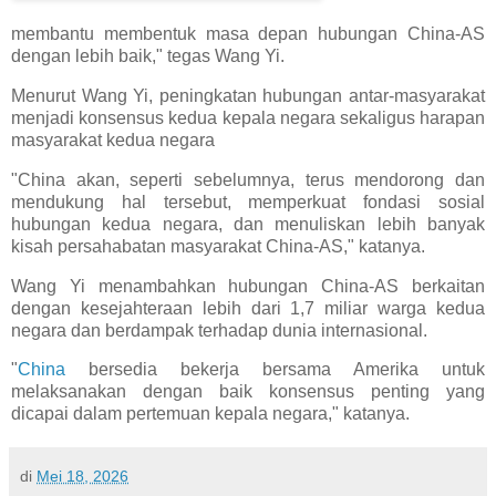
membantu membentuk masa depan hubungan China-AS
dengan lebih baik," tegas Wang Yi.
Menurut Wang Yi, peningkatan hubungan antar-masyarakat
menjadi konsensus kedua kepala negara sekaligus harapan
masyarakat kedua negara
"China akan, seperti sebelumnya, terus mendorong dan
mendukung hal tersebut, memperkuat fondasi sosial
hubungan kedua negara, dan menuliskan lebih banyak
kisah persahabatan masyarakat China-AS," katanya.
Wang Yi menambahkan hubungan China-AS berkaitan
dengan kesejahteraan lebih dari 1,7 miliar warga kedua
negara dan berdampak terhadap dunia internasional.
"
China
bersedia bekerja bersama Amerika untuk
melaksanakan dengan baik konsensus penting yang
dicapai dalam pertemuan kepala negara," katanya.
di
Mei 18, 2026