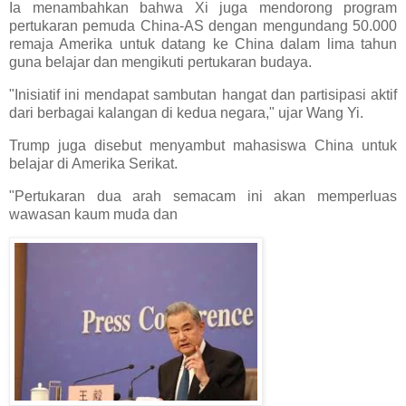
Ia menambahkan bahwa Xi juga mendorong program
pertukaran pemuda China-AS dengan mengundang 50.000
remaja Amerika untuk datang ke China dalam lima tahun
guna belajar dan mengikuti pertukaran budaya.
"Inisiatif ini mendapat sambutan hangat dan partisipasi aktif
dari berbagai kalangan di kedua negara," ujar Wang Yi.
Trump juga disebut menyambut mahasiswa China untuk
belajar di Amerika Serikat.
"Pertukaran dua arah semacam ini akan memperluas
wawasan kaum muda dan