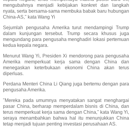
mengubahnya menjadi kebijakan konkret dan langkah
nyata, serta bersama-sama membuka babak baru hubungan
China-AS," kata Wang Yi
Sejumlah pengusaha Amerika turut mendampingi Trump
dalam kunjungan tersebut. Trump secara khusus juga
mengundang para pengusaha menghadiri lokasi pertemuan
kedua kepala negara.
Menurut Wang Yi, Presiden Xi mendorong para pengusaha
Amerika memperkuat kerja sama dengan China dan
menegaskan keterbukaan ekonomi China akan terus
diperluas.
Perdana Menteri China Li Qiang juga bertemu dengan para
pengusaha Amerika.
"Mereka pada umumnya menyatakan sangat menghargai
pasar China, berharap memperdalam bisnis di China, dan
terus memperkuat kerja sama dengan China," kata Wang Yi,
seraya menambahkan bahwa hal itu menunjukkan China
tetap menjadi tujuan penting investasi perusahaan AS.