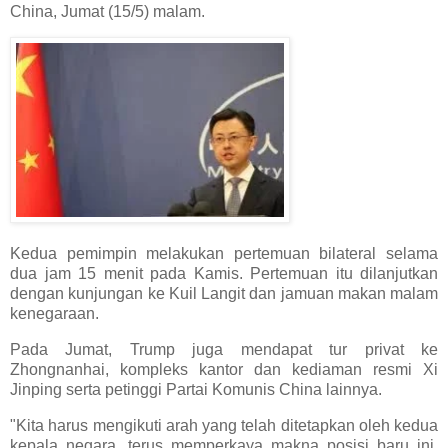
China, Jumat (15/5) malam.
Kedua pemimpin melakukan pertemuan bilateral selama
dua jam 15 menit pada Kamis. Pertemuan itu dilanjutkan
dengan kunjungan ke Kuil Langit dan jamuan makan malam
kenegaraan.
Pada Jumat, Trump juga mendapat tur privat ke
Zhongnanhai, kompleks kantor dan kediaman resmi Xi
Jinping serta petinggi Partai Komunis China lainnya.
"Kita harus mengikuti arah yang telah ditetapkan oleh kedua
kepala negara, terus memperkaya makna posisi baru ini,