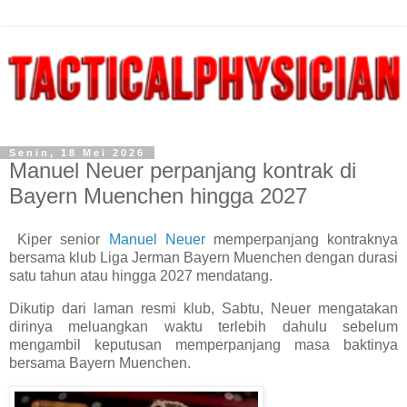
Senin, 18 Mei 2026
Manuel Neuer perpanjang kontrak di
Bayern Muenchen hingga 2027
Kiper senior
Manuel Neuer
memperpanjang kontraknya
bersama klub Liga Jerman Bayern Muenchen dengan durasi
satu tahun atau hingga 2027 mendatang.
Dikutip dari laman resmi klub, Sabtu, Neuer mengatakan
dirinya meluangkan waktu terlebih dahulu sebelum
mengambil keputusan memperpanjang masa baktinya
bersama Bayern Muenchen.