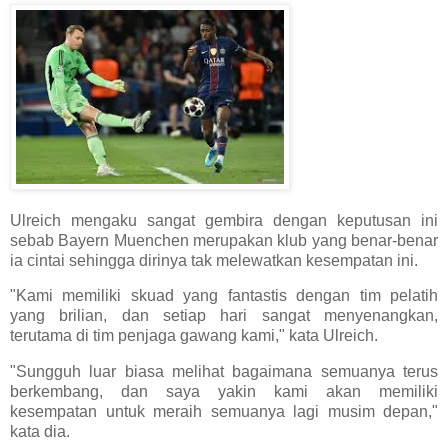
Ulreich mengaku sangat gembira dengan keputusan ini
sebab Bayern Muenchen merupakan klub yang benar-benar
ia cintai sehingga dirinya tak melewatkan kesempatan ini.
"Kami memiliki skuad yang fantastis dengan tim pelatih
yang brilian, dan setiap hari sangat menyenangkan,
terutama di tim penjaga gawang kami," kata Ulreich.
"Sungguh luar biasa melihat bagaimana semuanya terus
berkembang, dan saya yakin kami akan memiliki
kesempatan untuk meraih semuanya lagi musim depan,"
kata dia.