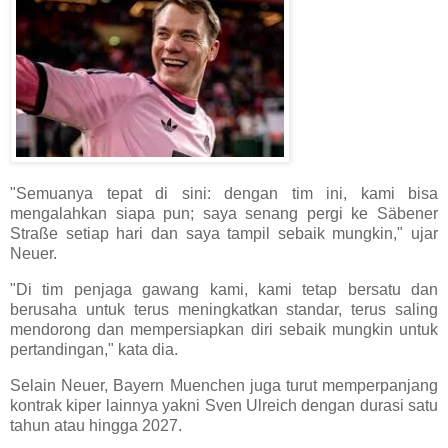
"Semuanya tepat di sini: dengan tim ini, kami bisa
mengalahkan siapa pun; saya senang pergi ke Säbener
Straße setiap hari dan saya tampil sebaik mungkin," ujar
Neuer.
"Di tim penjaga gawang kami, kami tetap bersatu dan
berusaha untuk terus meningkatkan standar, terus saling
mendorong dan mempersiapkan diri sebaik mungkin untuk
pertandingan," kata dia.
Selain Neuer, Bayern Muenchen juga turut memperpanjang
kontrak kiper lainnya yakni Sven Ulreich dengan durasi satu
tahun atau hingga 2027.